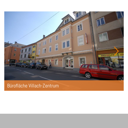
Bürofläche Villach-Zentrum