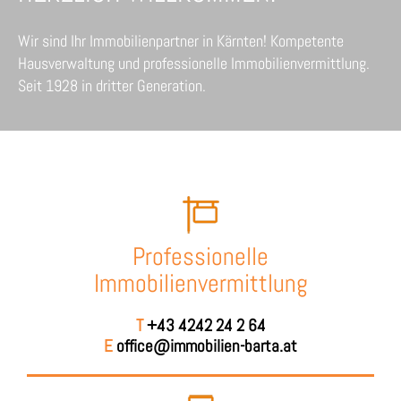
Wir sind Ihr Immobilienpartner in Kärnten! Kompetente
Hausverwaltung und professionelle Immobilienvermittlung.
Seit 1928 in dritter Generation.
Professionelle
Immobilienvermittlung
T
+43 4242 24 2 64
E
office@immobilien-barta.at