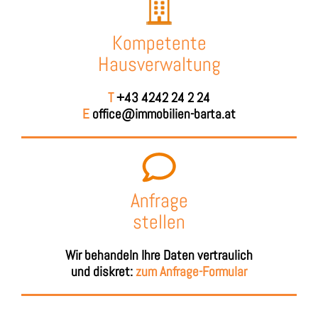
Kompetente
Hausverwaltung
T
+43 4242 24 2 24
E
office@immobilien-barta.at
Anfrage
stellen
Wir behandeln Ihre Daten vertraulich
und diskret:
zum Anfrage-Formular