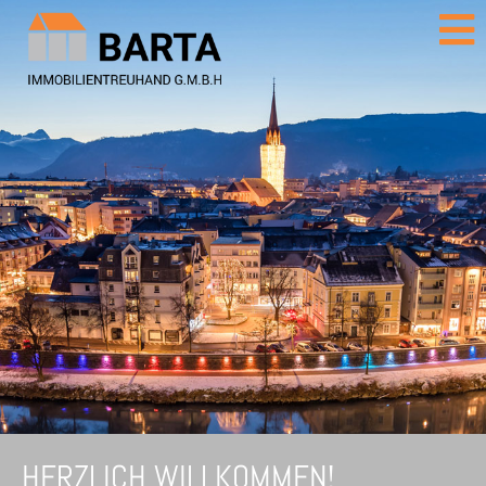
HERZLICH WILLKOMMEN!