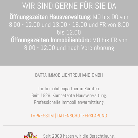
WIR SIND GERNE FÜR SIE DA
Öffnungszeiten Hausverwaltung:
MO bis DO von
8.00 - 12.00 und 13.00 - 16.00 und FR von 8.00
bis 12.00
Öffnungszeiten Immobilienbüro:
MO bis FR von
8.00 - 12.00 und nach Vereinbarung
BARTA IMMOBILIENTREUHAND GMBH
Ihr Immobilienpartner in Kärnten.
Seit 1928. Kompetente Hausverwaltung.
Professionelle Immobilienvermittlung.
IMPRESSUM
|
DATENSCHUTZERKLÄRUNG
Seit 2009 haben wir die Berechtigung,