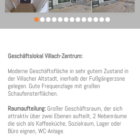
Geschäftslokal Villach-Zentrum:
Moderne Geschäftsfläche in sehr gutem Zustand in
der Villacher Altstadt, inerhalb der Fußgängerzone
gelegen. Gute Frequenzlage mit großen
Schaufensterflächen.
Raumaufteilung:
Großer Geschäftsraum, der sich
attraktiv über zwei Ebenen aufteilt, 2 Nebenräume
die sich als Kaffeeküche, Sozialraum, Lager oder
Büro eignen, WC-Anlage.