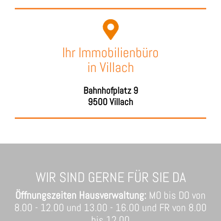
Ihr Immobilienbüro
in Villach
Bahnhofplatz 9
9500 Villach
WIR SIND GERNE FÜR SIE DA
Öffnungszeiten Hausverwaltung:
MO bis DO von
8.00 - 12.00 und 13.00 - 16.00 und FR von 8.00
bis 12.00