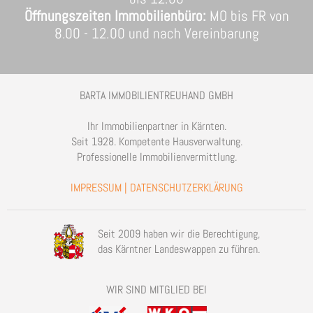
Öffnungszeiten Immobilienbüro:
MO bis FR von
8.00 - 12.00 und nach Vereinbarung
BARTA IMMOBILIENTREUHAND GMBH
Ihr Immobilienpartner in Kärnten.
Seit 1928. Kompetente Hausverwaltung.
Professionelle Immobilienvermittlung.
IMPRESSUM
|
DATENSCHUTZERKLÄRUNG
Seit 2009 haben wir die Berechtigung,
das Kärntner Landeswappen zu führen.
WIR SIND MITGLIED BEI